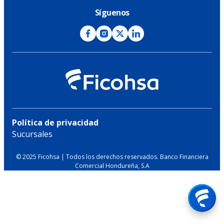
Síguenos
Política de privacidad
Sucursales
© 2025 Ficohsa | Todos los derechos reservados. Banco Financiera
Comercial Hondureña, S.A