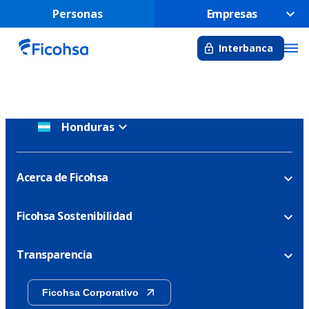
Personas
Empresas
Interbanca
Honduras
Acerca de Ficohsa
Ficohsa Sostenibilidad
Transparencia
Ficohsa Corporativo