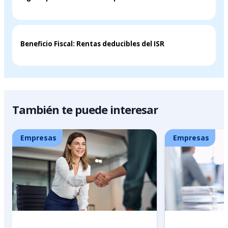
Beneficio Fiscal: Rentas deducibles del ISR
También te puede interesar
Empresas
Empresas