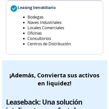
Leasing Inmobiliario
Bodegas
Naves Industriales
Locales Comerciales
Oficinas
Consultorios
Centros de Distribución
¡Además, Convierta sus activos
en liquidez!
Leaseback: Una solución