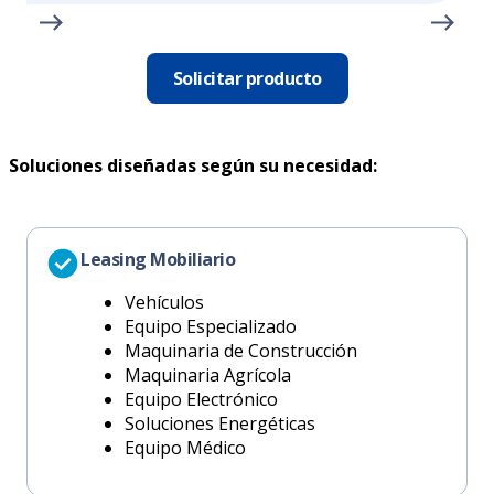
Solicitar producto
Soluciones diseñadas según su necesidad:
Leasing Mobiliario
Vehículos
Equipo Especializado
Maquinaria de Construcción
Maquinaria Agrícola
Equipo Electrónico
Soluciones Energéticas
Equipo Médico