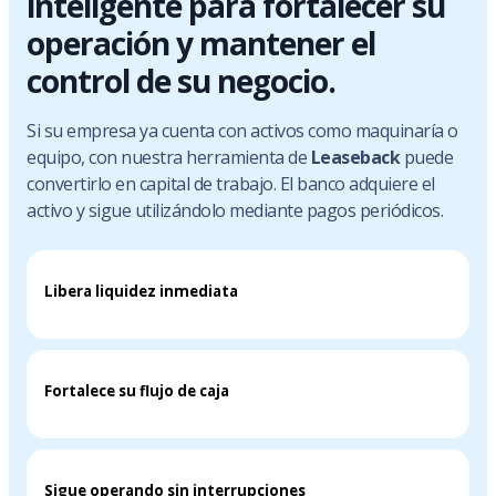
inteligente para fortalecer su
operación y mantener el
control de su negocio.
Si su empresa ya cuenta con activos como maquinaría o
equipo, con nuestra herramienta de
Leaseback
puede
convertirlo en capital de trabajo. El banco adquiere el
activo y sigue utilizándolo mediante pagos periódicos.
Libera liquidez inmediata
Fortalece su flujo de caja
Sigue operando sin interrupciones