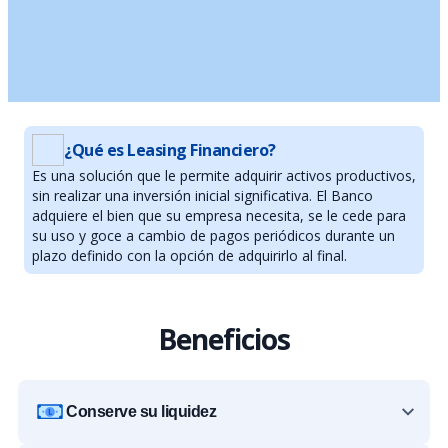
¿Qué es Leasing Financiero?
Es una solución que le permite adquirir activos productivos,
sin realizar una inversión inicial significativa. El Banco
adquiere el bien que su empresa necesita, se le cede para
su uso y goce a cambio de pagos periódicos durante un
plazo definido con la opción de adquirirlo al final.
Beneficios
Conserve su liquidez