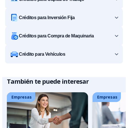
Créditos para Inversión Fija
Créditos para Compra de Maquinaria
Crédito para Vehículos
También te puede interesar
Empresas
Empresas