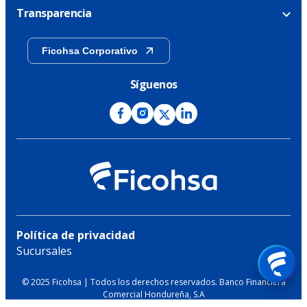
Transparencia
Ficohsa Corporativo
Síguenos
Política de privacidad
Sucursales
© 2025 Ficohsa | Todos los derechos reservados. Banco Financiera
Comercial Hondureña, S.A