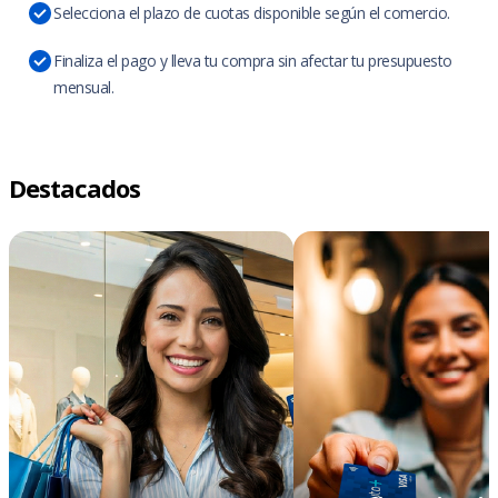
Selecciona el plazo de cuotas disponible según el comercio.
Finaliza el pago y lleva tu compra sin afectar tu presupuesto
mensual.
Destacados