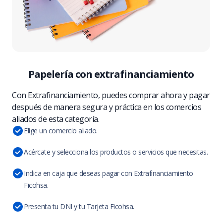
Papelería con extrafinanciamiento
Con Extrafinanciamiento, puedes comprar ahora y pagar
después de manera segura y práctica en los comercios
aliados de esta categoría.
Elige un comercio aliado.
Acércate y selecciona los productos o servicios que necesitas.
Indica en caja que deseas pagar con Extrafinanciamiento
Ficohsa.
Presenta tu DNI y tu Tarjeta Ficohsa.