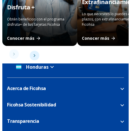
Extrafinanciami
Disfruta +
Lo que necesites lo puedes 
Obtén beneficios con el programa
plazos, con extrafinanciamie
disfruta+ de tus tarjetas Ficohsa
Ficohsa
Conocer más
Conocer más
Honduras
Acerca de Ficohsa
Ficohsa Sostenibilidad
Transparencia