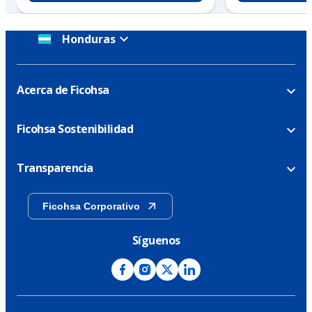
Honduras
Acerca de Ficohsa
Ficohsa Sostenibilidad
Transparencia
Ficohsa Corporativo
Síguenos