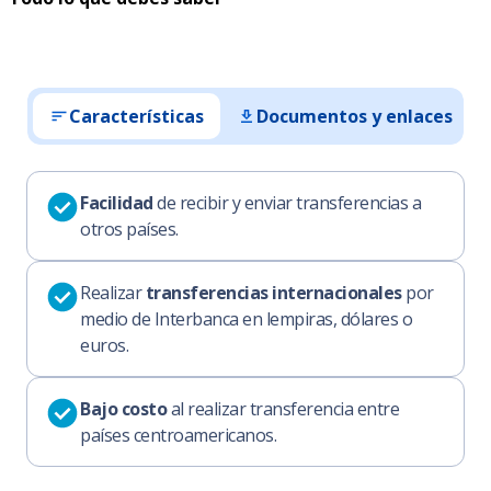
Características
Documentos y enlaces
Facilidad
de recibir y enviar transferencias a
otros países.
Realizar
transferencias internacionales
por
medio de Interbanca en lempiras, dólares o
euros.
Bajo costo
al realizar transferencia entre
países centroamericanos.