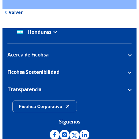
Volver
Honduras
Acerca de Ficohsa
Ficohsa Sostenibilidad
Transparencia
Ficohsa Corporativo
Síguenos