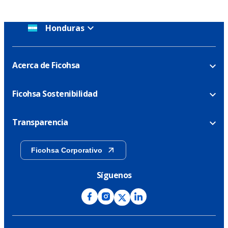
Honduras
Acerca de Ficohsa
Ficohsa Sostenibilidad
Transparencia
Ficohsa Corporativo
Síguenos