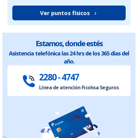
Ver puntos físicos
Estamos, donde estés
Asistencia telefónica las 24 hrs de los 365 días del
año.
2280 - 4747
Línea de atención Ficohsa Seguros