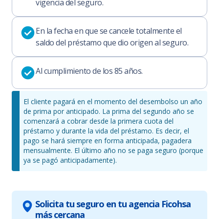
vigencia del seguro.
En la fecha en que se cancele totalmente el
saldo del préstamo que dio origen al seguro.
Al cumplimiento de los 85 años.
El cliente pagará en el momento del desembolso un año
de prima por anticipado. La prima del segundo año se
comenzará a cobrar desde la primera cuota del
préstamo y durante la vida del préstamo. Es decir, el
pago se hará siempre en forma anticipada, pagadera
mensualmente. El último año no se paga seguro (porque
ya se pagó anticipadamente).
Solicita tu seguro en tu agencia Ficohsa
más cercana