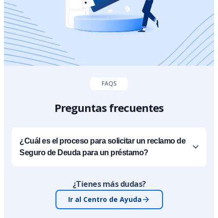
FAQS
Preguntas frecuentes
¿Cuál es el proceso para solicitar un reclamo de
Seguro de Deuda para un préstamo?
¿Tienes más dudas?
Ir al Centro de Ayuda