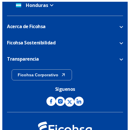
Honduras
Acerca de Ficohsa
Ficohsa Sostenibilidad
Transparencia
Ficohsa Corporativo
Síguenos