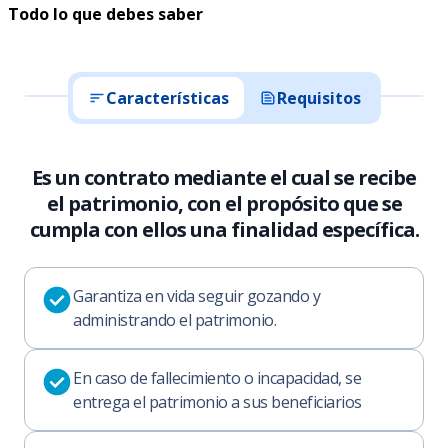
Todo lo que debes saber
Características
Requisitos
Es un contrato mediante el cual se recibe
el patrimonio, con el propósito que se
cumpla con ellos una finalidad específica.
Garantiza en vida seguir gozando y
administrando el patrimonio.
En caso de fallecimiento o incapacidad, se
entrega el patrimonio a sus beneficiarios