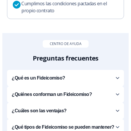
Cumplimos las condiciones pactadas en el
propio contrato
CENTRO DE AYUDA
Preguntas frecuentes
¿Qué es un Fideicomiso?
¿Quiénes conforman un Fideicomiso?
¿Cuáles son las ventajas?
¿Qué tipos de Fideicomiso se pueden mantener?