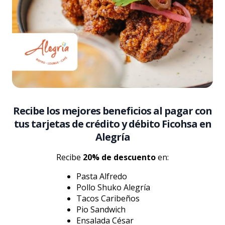
Recibe los mejores beneficios al pagar con
tus tarjetas de crédito y débito Ficohsa en
Alegría
Recibe
20% de descuento
en:
Pasta Alfredo
Pollo Shuko Alegría
Tacos Caribeños
Pio Sandwich
Ensalada César