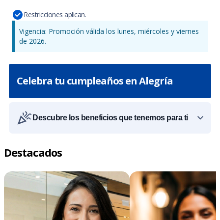
Restricciones aplican.
Vigencia: Promoción válida los lunes, miércoles y viernes
de 2026.
Celebra tu cumpleaños en Alegría
Descubre los beneficios que tenemos para ti
Destacados