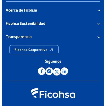
Acerca de Ficohsa
Ficohsa Sostenibilidad
Transparencia
Ficohsa Corporativo
Síguenos