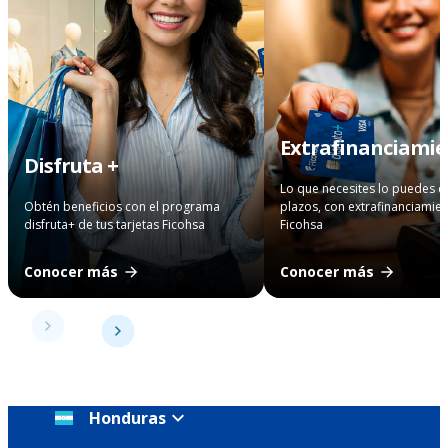
Extrafinanciami
Disfruta +
Lo que necesites lo puedes 
Obtén beneficios con el programa
plazos, con extrafinanciamie
disfruta+ de tus tarjetas Ficohsa
Ficohsa
Conocer más
Conocer más
Honduras