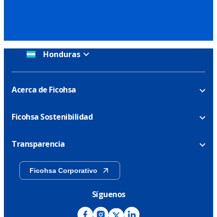
Honduras
Acerca de Ficohsa
Ficohsa Sostenibilidad
Transparencia
Ficohsa Corporativo
Síguenos