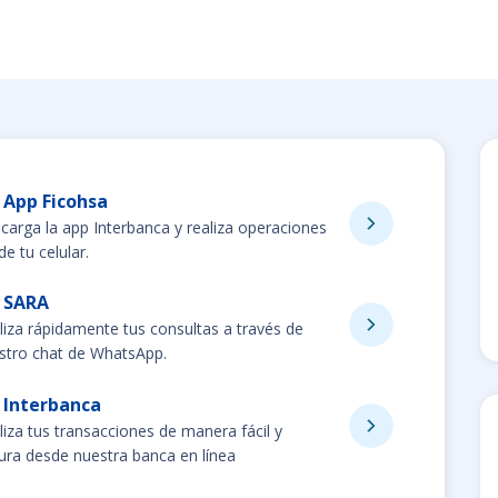
App Ficohsa
carga la app Interbanca y realiza operaciones
e tu celular.
SARA
liza rápidamente tus consultas a través de
stro chat de WhatsApp.
Interbanca
liza tus transacciones de manera fácil y
ura desde nuestra banca en línea