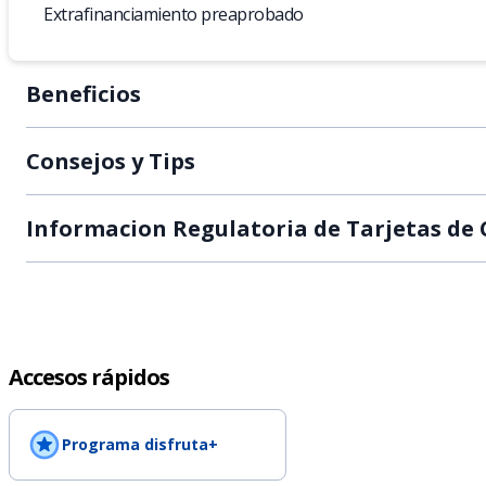
Extrafinanciamiento preaprobado
Beneficios
Consejos y Tips
Informacion Regulatoria de Tarjetas de 
Accesos rápidos
Programa disfruta+