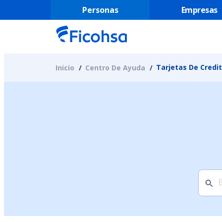
Personas
Empresas
Tarjetas De Credi
Inicio
Centro De Ayuda