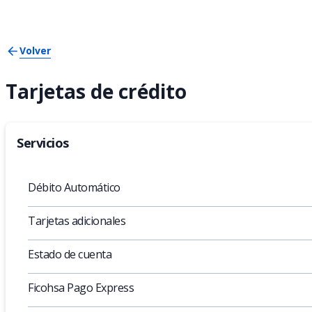
Volver
Tarjetas de crédito
Servicios
Débito Automático
Tarjetas adicionales
Estado de cuenta
Ficohsa Pago Express