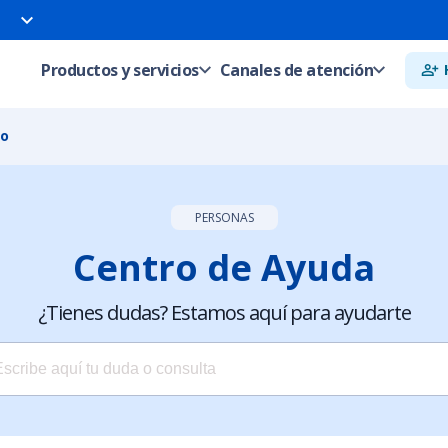
Productos y servicios
Canales de atención
to
PERSONAS
Centro de Ayuda
¿Tienes dudas? Estamos aquí para ayudarte