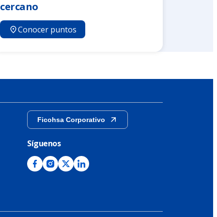
cercano
Conocer puntos
Ficohsa Corporativo
Síguenos