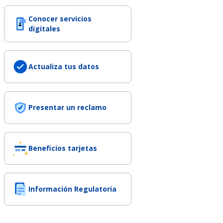
Conocer servicios
digitales
Actualiza tus datos
Presentar un reclamo
Beneficios tarjetas
Información Regulatoria