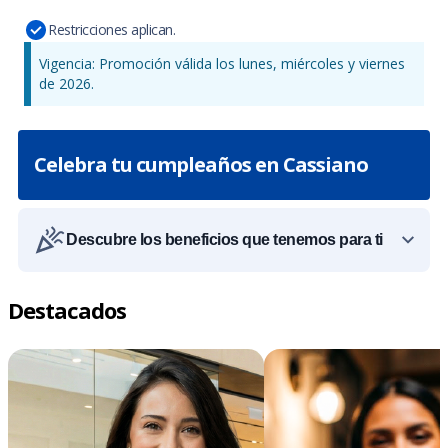
Restricciones aplican.
Vigencia: Promoción válida los lunes, miércoles y viernes
de 2026.
Celebra tu cumpleaños en Cassiano
Descubre los beneficios que tenemos para ti
Destacados