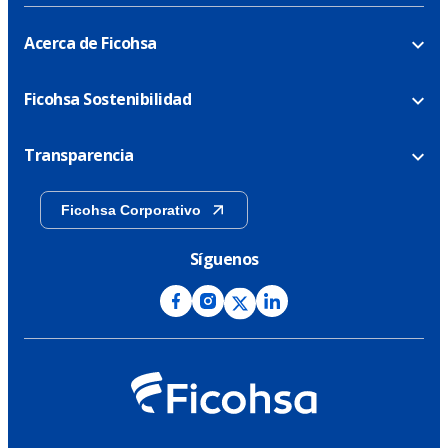
Acerca de Ficohsa
Ficohsa Sostenibilidad
Transparencia
Ficohsa Corporativo
Síguenos