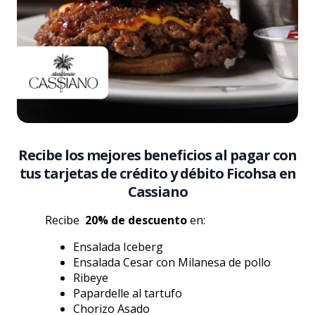
Recibe los mejores beneficios al pagar con
tus tarjetas de crédito y débito Ficohsa en
Cassiano
Recibe
20% de descuento
en:
Ensalada Iceberg
Ensalada Cesar con Milanesa de pollo
Ribeye
Papardelle al tartufo
Chorizo Asado