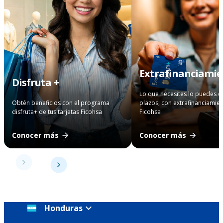
Extrafinanciami
Disfruta +
Lo que necesites lo puedes 
Obtén beneficios con el programa
plazos, con extrafinanciamie
disfruta+ de tus tarjetas Ficohsa
Ficohsa
Conocer más
Conocer más
Honduras