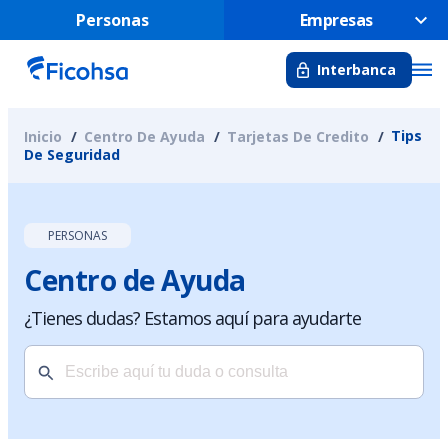
Personas
Empresas
Interbanca
Tips
Inicio
Centro De Ayuda
Tarjetas De Credito
De Seguridad
PERSONAS
Centro de Ayuda
¿Tienes dudas? Estamos aquí para ayudarte