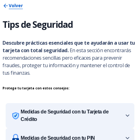
Volver
Tips de Seguridad
Descubre prácticas esenciales que te ayudarán a usar tu
tarjeta con total seguridad.
En esta sección encontrarás
recomendaciones sencillas pero eficaces para prevenir
fraudes, proteger tu información y mantener el control de
tus finanzas.
Protege tu tarjeta con estos consejos:
Medidas de Seguridad con tu Tarjeta de
Crédito
Medidas de Seguridad con tu PIN