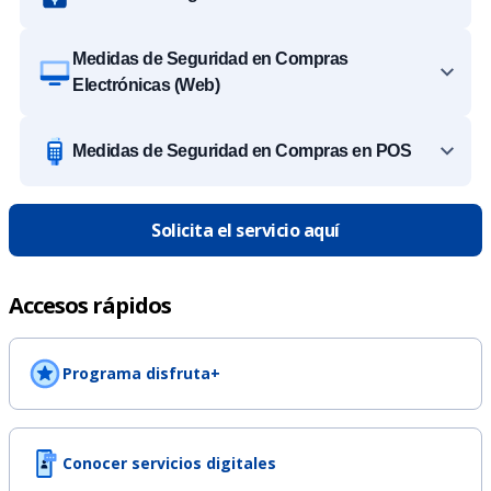
Medidas de Seguridad en Compras
Electrónicas (Web)
Medidas de Seguridad en Compras en POS
Solicita el servicio aquí
Accesos rápidos
Programa disfruta+
Conocer servicios digitales