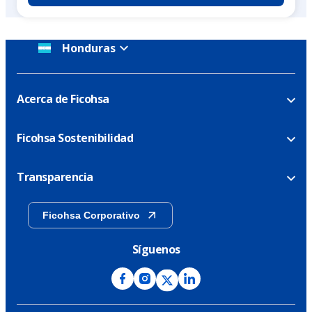
Honduras
Acerca de Ficohsa
Ficohsa Sostenibilidad
Transparencia
Ficohsa Corporativo
Síguenos