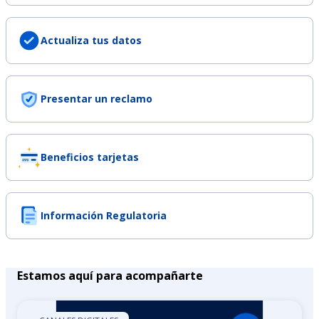
Actualiza tus datos
Presentar un reclamo
Beneficios tarjetas
Información Regulatoria
Estamos aquí para acompañarte