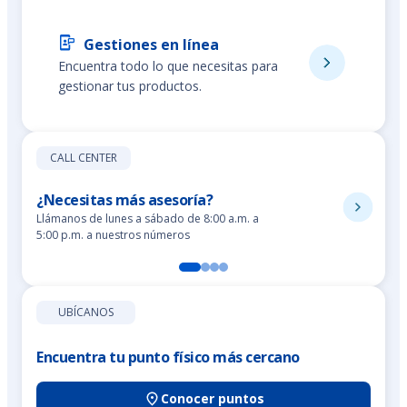
Gestiones en línea
Encuentra todo lo que necesitas para
gestionar tus productos.
CALL CENTER
¿Necesitas más asesoría?
Llámanos de lunes a sábado de 8:00 a.m. a
5:00 p.m. a nuestros números
UBÍCANOS
Encuentra tu punto físico más cercano
Conocer puntos