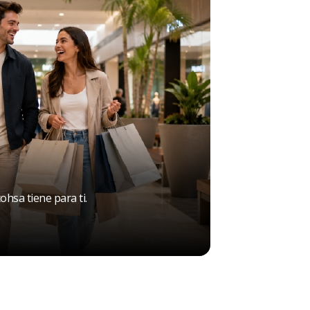
hsa tiene para ti.