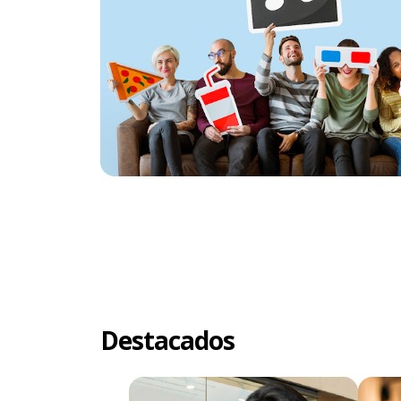
Destacados