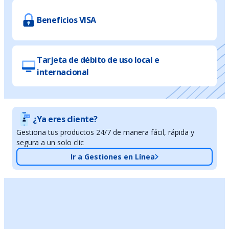
Beneficios VISA
Tarjeta de débito de uso local e
internacional
¿Ya eres cliente?
Gestiona tus productos 24/7 de manera fácil, rápida y
segura a un solo clic
Ir a Gestiones en Línea