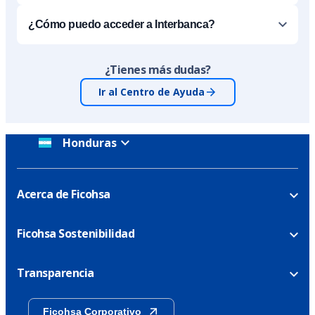
¿Cómo puedo acceder a Interbanca?
¿Tienes más dudas?
Ir al Centro de Ayuda
Honduras
Acerca de Ficohsa
Ficohsa Sostenibilidad
Transparencia
Ficohsa Corporativo