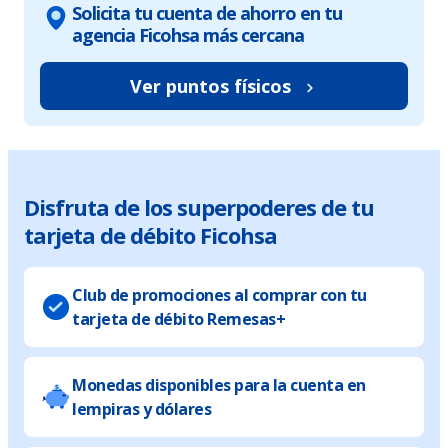
Solicita tu cuenta de ahorro en tu
agencia Ficohsa más cercana
Ver puntos físicos
Disfruta de los superpoderes de tu
tarjeta de débito Ficohsa
Club de promociones al comprar con tu
tarjeta de débito Remesas+
Monedas disponibles para la cuenta en
lempiras y dólares