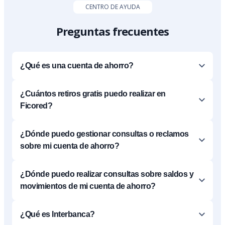
CENTRO DE AYUDA
Preguntas frecuentes
¿Qué es una cuenta de ahorro?
¿Cuántos retiros gratis puedo realizar en
Ficored?
¿Dónde puedo gestionar consultas o reclamos
sobre mi cuenta de ahorro?
¿Dónde puedo realizar consultas sobre saldos y
movimientos de mi cuenta de ahorro?
¿Qué es Interbanca?