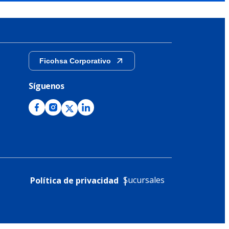
Ficohsa Corporativo
Síguenos
Sucursales
Política de privacidad