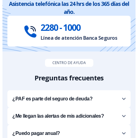
Asistencia telefónica las 24 hrs de los 365 días del
año.
2280 - 1000
Línea de atención Banca Seguros
CENTRO DE AYUDA
Preguntas frecuentes
¿PAF es parte del seguro de deuda?
¿Me llegan las alertas de mis adicionales?
¿Puedo pagar anual?