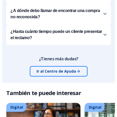
¿A dónde debo llamar de encontrar una compra
no reconocida?
¿Hasta cuánto tiempo puede un cliente presentar
el reclamo?
¿Tienes más dudas?
Ir al Centro de Ayuda
También te puede interesar
Digital
Digital