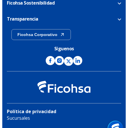
Ficohsa Sostenibilidad
Transparencia
Ficohsa Corporativo
Síguenos
Política de privacidad
Sucursales