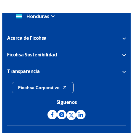
Honduras
Acerca de Ficohsa
Ficohsa Sostenibilidad
Transparencia
Ficohsa Corporativo
Síguenos