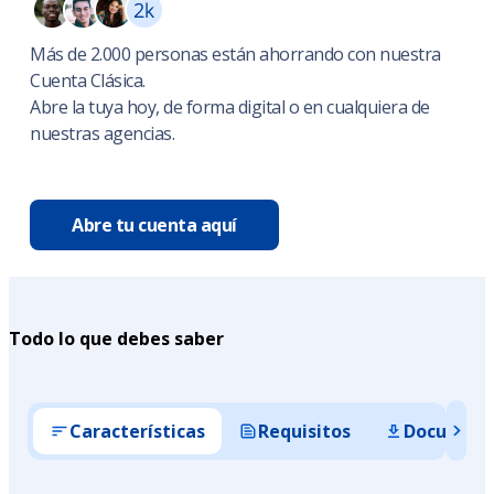
Más de 2.000 personas están ahorrando con nuestra
Cuenta Clásica.
Abre la tuya hoy, de forma digital o en cualquiera de
nuestras agencias.
Abre tu cuenta aquí
Todo lo que debes saber
Características
Requisitos
Documento