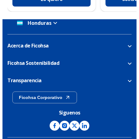
Honduras
Acerca de Ficohsa
Ficohsa Sostenibilidad
Transparencia
Ficohsa Corporativo
Síguenos