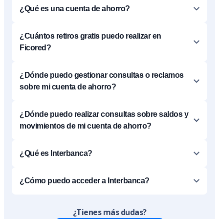
¿Qué es una cuenta de ahorro?
¿Cuántos retiros gratis puedo realizar en
Ficored?
¿Dónde puedo gestionar consultas o reclamos
sobre mi cuenta de ahorro?
¿Dónde puedo realizar consultas sobre saldos y
movimientos de mi cuenta de ahorro?
¿Qué es Interbanca?
¿Cómo puedo acceder a Interbanca?
¿Tienes más dudas?