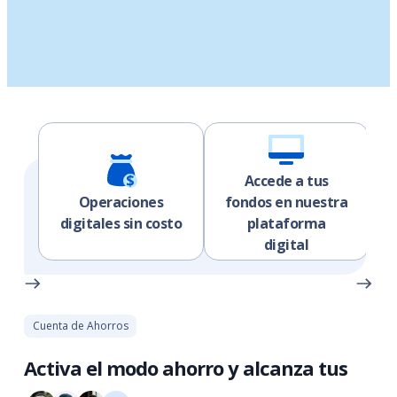
Accede a tus
Operaciones
fondos en nuestra
digitales sin costo
plataforma
digital
Cuenta de Ahorros
Activa el modo ahorro y alcanza tus