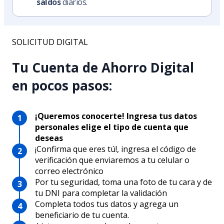
saldos
diarios.
SOLICITUD DIGITAL
Tu Cuenta de Ahorro Digital
en pocos pasos:
¡Queremos conocerte! Ingresa tus datos
personales elige el tipo de cuenta que
deseas
¡Confirma que eres tú!, ingresa el código de
verificación que enviaremos a tu celular o
correo electrónico
Por tu seguridad, toma una foto de tu cara y de
tu DNI para completar la validación
Completa todos tus datos y agrega un
beneficiario de tu cuenta.