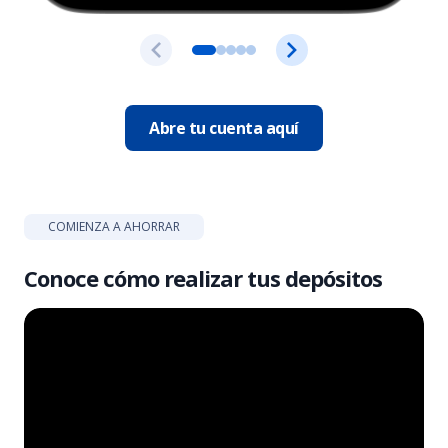
Abre tu cuenta aquí
COMIENZA A AHORRAR
Conoce cómo realizar tus depósitos