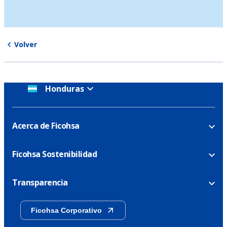
Volver
Honduras
Acerca de Ficohsa
Ficohsa Sostenibilidad
Transparencia
Ficohsa Corporativo