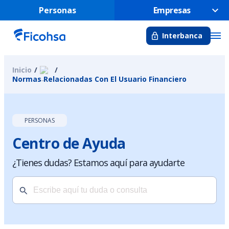
Personas
Empresas
Interbanca
Inicio
Normas Relacionadas Con El Usuario Financiero
PERSONAS
Centro de Ayuda
¿Tienes dudas? Estamos aquí para ayudarte