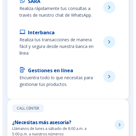
SARA
Realiza rápidamente tus consultas a
través de nuestro chat de WhatsApp.
Interbanca
Realiza tus transacciones de manera
fácil y segura desde nuestra banca en
línea
Gestiones en línea
Encuentra todo lo que necesitas para
gestionar tus productos.
CALL CENTER
¿Necesitas más asesoría?
Llámanos de lunes a sábado de 8:00 a.m. a
5:00 p.m. a nuestros números