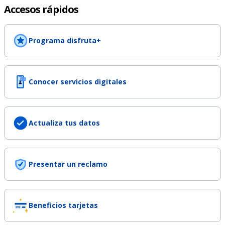
Accesos rápidos
Programa disfruta+
Conocer servicios digitales
Actualiza tus datos
Presentar un reclamo
Beneficios tarjetas