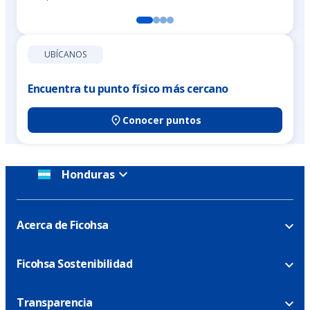
UBÍCANOS
Encuentra tu punto físico más cercano
Conocer puntos
Honduras
Acerca de Ficohsa
Ficohsa Sostenibilidad
Transparencia