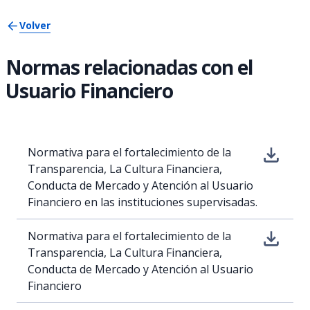
Volver
Normas relacionadas con el
Usuario Financiero
Normativa para el fortalecimiento de la
Transparencia, La Cultura Financiera,
Conducta de Mercado y Atención al Usuario
Financiero en las instituciones supervisadas.
Normativa para el fortalecimiento de la
Transparencia, La Cultura Financiera,
Conducta de Mercado y Atención al Usuario
Financiero