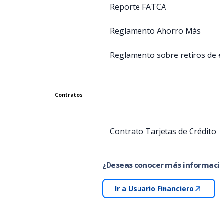
Reporte FATCA
Reglamento Ahorro Más
Reglamento sobre retiros de 
Contratos
Contrato Tarjetas de Crédito
¿Deseas conocer más informaci
Ir a Usuario Financiero