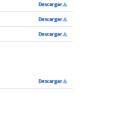
Descargar
Descargar
Descargar
Descargar