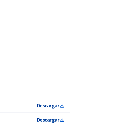
Descargar
Descargar