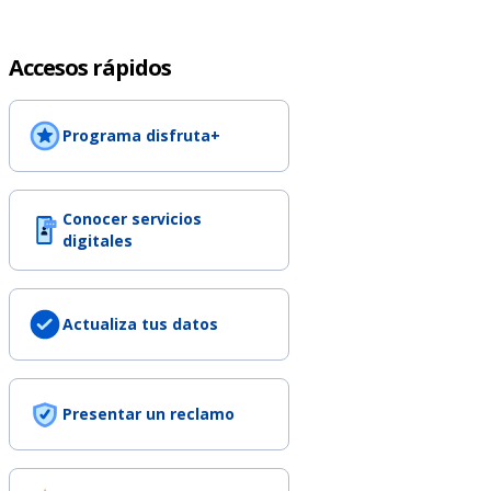
Accesos rápidos
Programa disfruta+
Conocer servicios
digitales
Actualiza tus datos
Presentar un reclamo