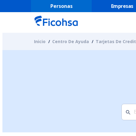
Personas
Empresas
Inicio
Centro De Ayuda
Tarjetas De Credi