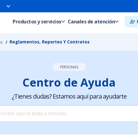
Productos y servicios
Canales de atención
Reglamentos, Reportes Y Contratos
to
PERSONAS
Centro de Ayuda
¿Tienes dudas? Estamos aquí para ayudarte