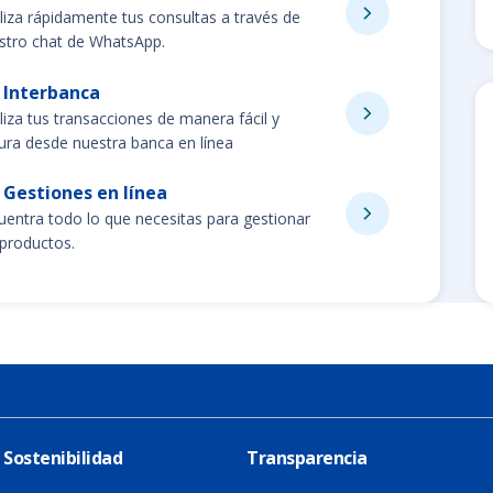
liza rápidamente tus consultas a través de
stro chat de WhatsApp.
Interbanca
liza tus transacciones de manera fácil y
ura desde nuestra banca en línea
Gestiones en línea
uentra todo lo que necesitas para gestionar
 productos.
 Sostenibilidad
Transparencia