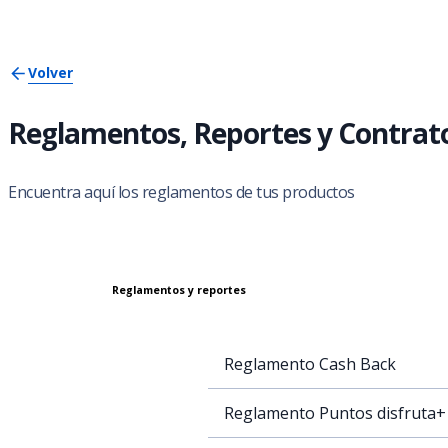
Volver
Reglamentos, Reportes y Contrat
Encuentra aquí los reglamentos de tus productos
Reglamentos y reportes
Reglamento Cash Back
Reglamento Puntos disfruta+