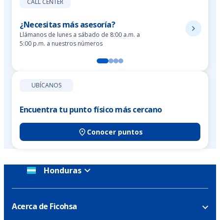
CALL CENTER
¿Necesitas más asesoría?
Llámanos de lunes a sábado de 8:00 a.m. a
5:00 p.m. a nuestros números
UBÍCANOS
Encuentra tu punto físico más cercano
Conocer puntos
Honduras
Acerca de Ficohsa