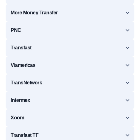
More Money Transfer
PNC
Transfast
Viamericas
TransNetwork
Intermex
Xoom
Transfast TF