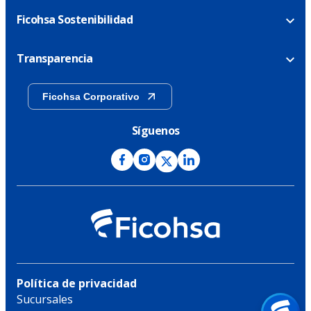
Ficohsa Sostenibilidad
Transparencia
Ficohsa Corporativo
Síguenos
Política de privacidad
Sucursales