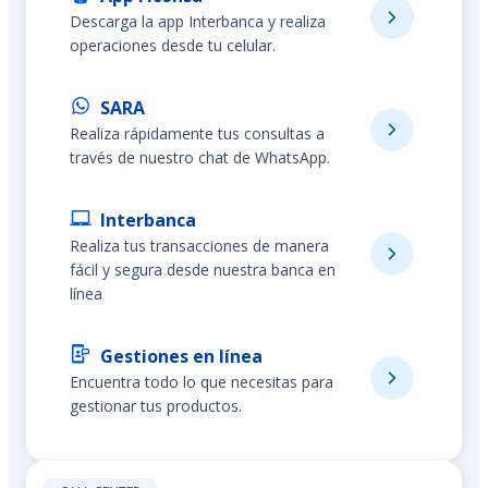
Descarga la app Interbanca y realiza
operaciones desde tu celular.
SARA
Realiza rápidamente tus consultas a
través de nuestro chat de WhatsApp.
Interbanca
Realiza tus transacciones de manera
fácil y segura desde nuestra banca en
línea
Gestiones en línea
Encuentra todo lo que necesitas para
gestionar tus productos.