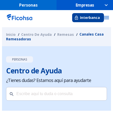
Personas
Empresas
Interbanca
Canales Casa
Inicio
Centro De Ayuda
Remesas
Remesadoras
PERSONAS
Centro de Ayuda
¿Tienes dudas? Estamos aquí para ayudarte