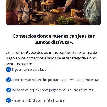
Comercios donde puedes canjear tus
puntos disfruta+.
Con disfruta+, puedes usar tus puntos como forma de
pago en los comercios aliados de esta categoría. Cómo
usar tus puntos:
Elige un comercio aliado.
Acércate y selecciona los productos o servicios que necesitas.
Indica en caja que deseas pagar con tus puntos disfruta+.
Presenta tu DNI y tu Tarjeta Ficohsa.