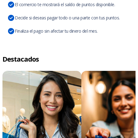
El comercio te mostrará el saldo de puntos disponible.
Decide si deseas pagar todo o una parte con tus puntos.
Finaliza el pago sin afectar tu dinero del mes.
Destacados