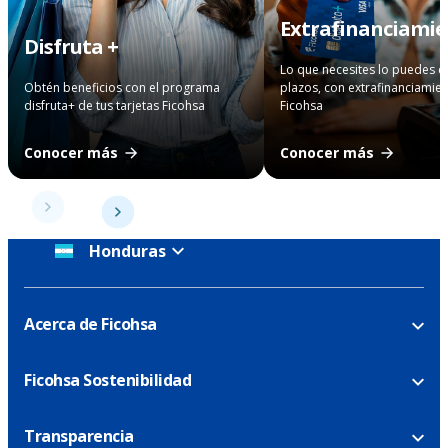
Extrafinanciami
Disfruta +
Lo que necesites lo puedes 
Obtén beneficios con el programa
plazos, con extrafinanciamie
disfruta+ de tus tarjetas Ficohsa
Ficohsa
Conocer más
Conocer más
Honduras
Acerca de Ficohsa
Ficohsa Sostenibilidad
Transparencia