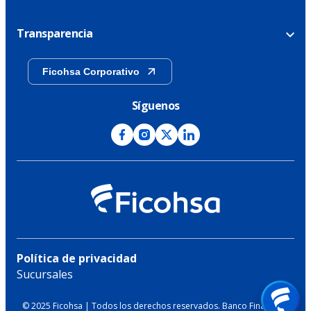
Transparencia
Ficohsa Corporativo
Síguenos
Política de privacidad
Sucursales
© 2025 Ficohsa | Todos los derechos reservados. Banco Financiera