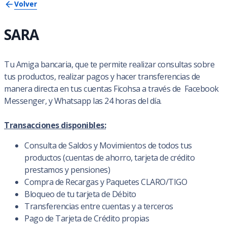
Volver
SARA
Tu Amiga bancaria, que te permite realizar consultas sobre
tus productos, realizar pagos y hacer transferencias de
manera directa en tus cuentas Ficohsa a través de Facebook
Messenger, y Whatsapp las 24 horas del día.
Transacciones disponibles:
Consulta de Saldos y Movimientos de todos tus
productos (cuentas de ahorro, tarjeta de crédito
prestamos y pensiones)
Compra de Recargas y Paquetes CLARO/TIGO
Bloqueo de tu tarjeta de Débito
Transferencias entre cuentas y a terceros
Pago de Tarjeta de Crédito propias