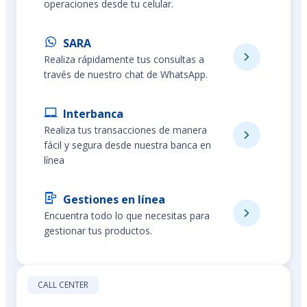
operaciones desde tu celular.
SARA
Realiza rápidamente tus consultas a
través de nuestro chat de WhatsApp.
Interbanca
Realiza tus transacciones de manera
fácil y segura desde nuestra banca en
línea
Gestiones en línea
Encuentra todo lo que necesitas para
gestionar tus productos.
CALL CENTER