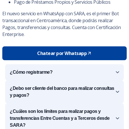
Pago de Préstamos Propios y Servicios Públicos
El nuevo servicio en WhatsApp con SARA, es el primer Bot
transaccional en Centroamérica, donde podrás realizar
Pagos, transferencias y consultas. Cuenta con Certificación
Enterprise.
Chatear por Whatsapp
¿Cómo registrarme?
¿Debo ser cliente del banco para realizar consultas
y pagos?
¿Cuáles son los límites para realizar pagos y
transferencias Entre Cuentas y a Terceros desde
SARA?