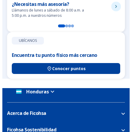
¿Necesitas más asesoría?
Llámanos de lunes a sábado de 8:00 a.m. a
5:00 p.m. a nuestros números
UBÍCANOS
Encuentra tu punto físico más cercano
Conocer puntos
Honduras
Acerca de Ficohsa
Ficohsa Sostenibilidad