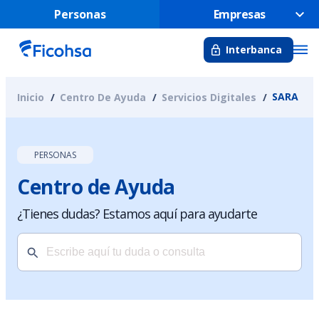
Personas
Empresas
Interbanca
SARA
Inicio
Centro De Ayuda
Servicios Digitales
PERSONAS
Centro de Ayuda
¿Tienes dudas? Estamos aquí para ayudarte