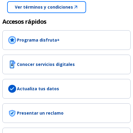
Ver términos y condiciones
Accesos rápidos
Programa disfruta+
Conocer servicios digitales
Actualiza tus datos
Presentar un reclamo