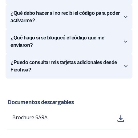
¿Qué debo hacer si no recibí el código para poder
activarme?
¿Qué hago si se bloqueó el código que me
enviaron?
¿Puedo consultar mis tarjetas adicionales desde
Ficohsa?
Documentos descargables
Brochure SARA