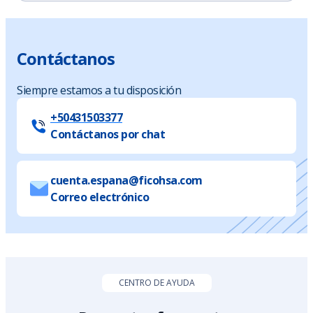
Contáctanos
Siempre estamos a tu disposición
+50431503377
Contáctanos por chat
cuenta.espana@ficohsa.com
Correo electrónico
CENTRO DE AYUDA