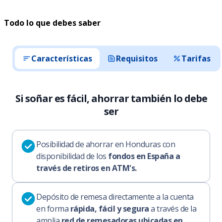
Todo lo que debes saber
Características
Requisitos
Tarifas
Si soñar es fácil, ahorrar también lo debe
ser
Posibilidad de ahorrar en Honduras con
disponibilidad de los
fondos en España a
través de retiros en ATM's.
Depósito de remesa directamente a la cuenta
en forma
rápida, fácil y segura
a través de la
amplia
red de remesadoras ubicadas en