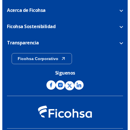
Acerca de Ficohsa
Ficohsa Sostenibilidad
Transparencia
Ficohsa Corporativo
Síguenos