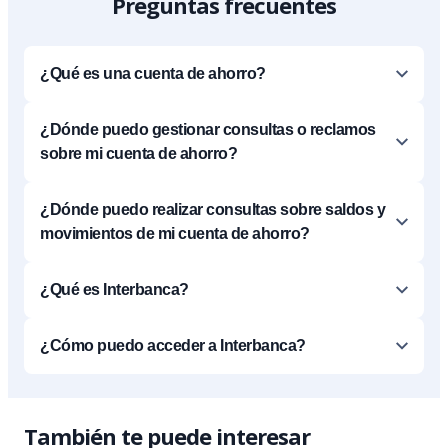
Preguntas frecuentes
¿Qué es una cuenta de ahorro?
¿Dónde puedo gestionar consultas o reclamos
sobre mi cuenta de ahorro?
¿Dónde puedo realizar consultas sobre saldos y
movimientos de mi cuenta de ahorro?
¿Qué es Interbanca?
¿Cómo puedo acceder a Interbanca?
También te puede interesar