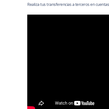
Realiza tus transferencias a terceros en cuentas