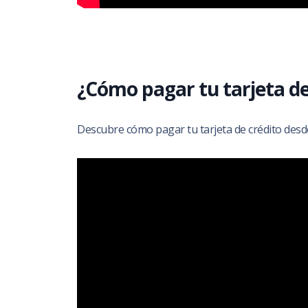
¿Cómo pagar tu tarjeta de
Descubre cómo pagar tu tarjeta de crédito desde