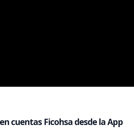
 en cuentas Ficohsa desde la App