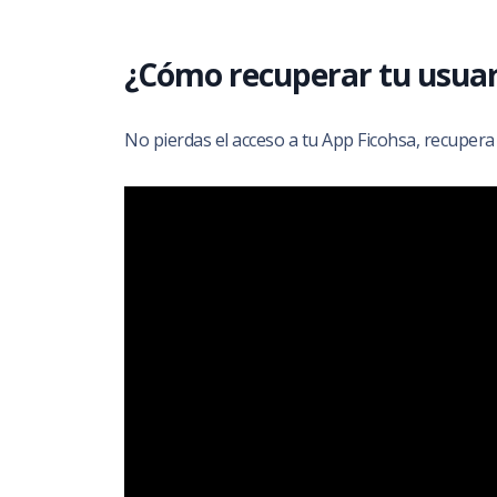
¿Cómo recuperar tu usuari
No pierdas el acceso a tu App Ficohsa, recupera