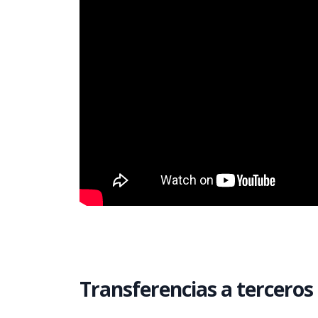
Transferencias a terceros