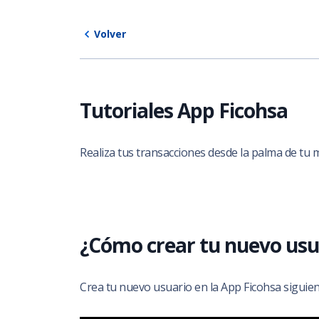
Volver
Tutoriales App Ficohsa
Realiza tus transacciones desde la palma de tu 
¿Cómo crear tu nuevo usua
Crea tu nuevo usuario en la App Ficohsa siguie