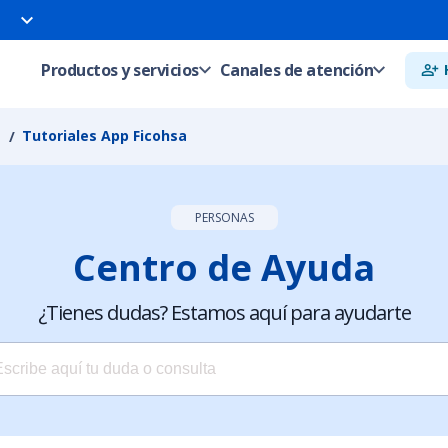
Productos y servicios
Canales de atención
Tutoriales App Ficohsa
PERSONAS
Centro de Ayuda
¿Tienes dudas? Estamos aquí para ayudarte