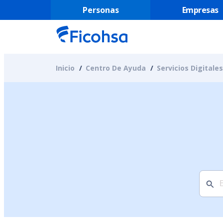
Personas
Empresas
Inicio
Centro De Ayuda
Servicios Digitales