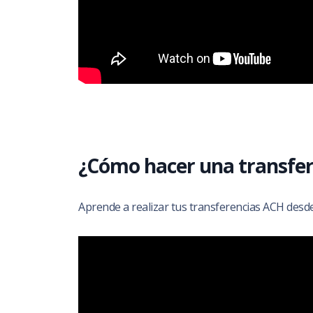
¿Cómo hacer una transfer
Aprende a realizar tus transferencias ACH desde