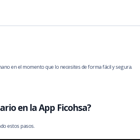
mano en el momento que lo necesites de forma fácil y segura.
rio en la App Ficohsa?
ndo estos pasos.