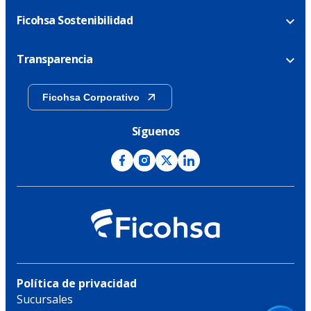
Ficohsa Sostenibilidad
Transparencia
Ficohsa Corporativo
Síguenos
Política de privacidad
Sucursales