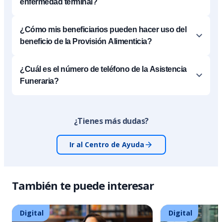
enfermedad terminal?
¿Cómo mis beneficiarios pueden hacer uso del
beneficio de la Provisión Alimenticia?
¿Cuál es el número de teléfono de la Asistencia
Funeraria?
¿Tienes más dudas?
Ir al Centro de Ayuda
También te puede interesar
Digital
Digital