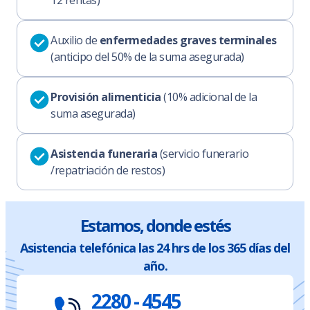
12 rentas)
Auxilio de
enfermedades graves terminales
(anticipo del 50% de la suma asegurada)
Provisión alimenticia
(10% adicional de la
suma asegurada)
Asistencia funeraria
(servicio funerario
/repatriación de restos)
Estamos, donde estés
Asistencia telefónica las 24 hrs de los 365 días del
año.
2280 - 4545