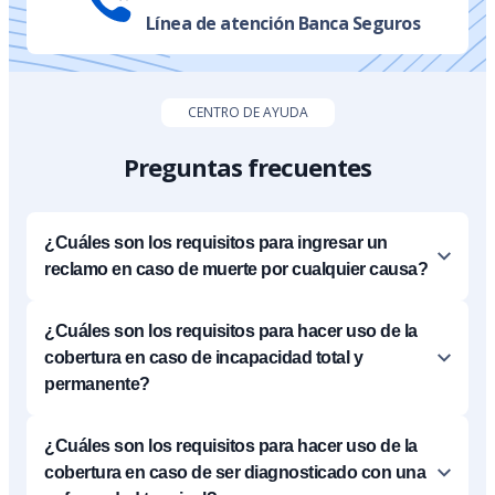
Línea de atención Banca Seguros
CENTRO DE AYUDA
Preguntas frecuentes
¿Cuáles son los requisitos para ingresar un
reclamo en caso de muerte por cualquier causa?
¿Cuáles son los requisitos para hacer uso de la
cobertura en caso de incapacidad total y
permanente?
¿Cuáles son los requisitos para hacer uso de la
cobertura en caso de ser diagnosticado con una