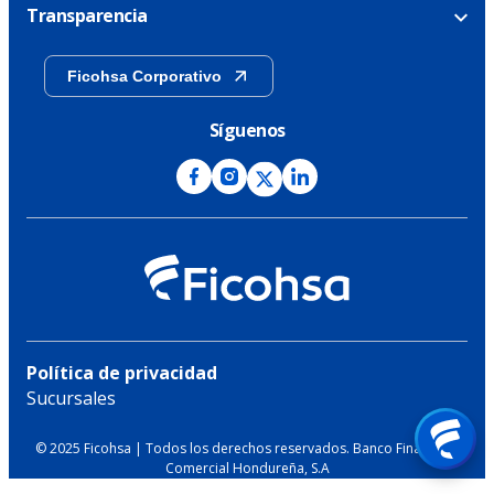
Transparencia
Ficohsa Corporativo
Síguenos
Política de privacidad
Sucursales
© 2025 Ficohsa | Todos los derechos reservados. Banco Financiera
Comercial Hondureña, S.A