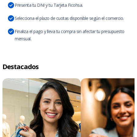
Presenta tu DNI y tu Tarjeta Ficohsa.
Selecciona el plazo de cuotas disponible según el comercio.
Finaliza el pago y lleva tu compra sin afectar tu presupuesto
mensual.
Destacados