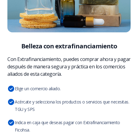
Belleza con extrafinanciamiento
Con Extrafinanciamiento, puedes comprar ahora y pagar
después de manera segura y práctica en los comercios
aliados de esta categoría.
Elige un comercio aliado.
Acércate y selecciona los productos o servicios que necesitas.
TGU y SPS
Indica en caja que deseas pagar con Extrafinanciamiento
Ficohsa.