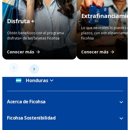
Extrafinanciami
Disfruta +
Lo que necesites lo puedes 
Obtén beneficios con el programa
plazos, con extrafinanciamie
disfruta+ de tus tarjetas Ficohsa
Ficohsa
Conocer más
Conocer más
Honduras
Acerca de Ficohsa
Ficohsa Sostenibilidad