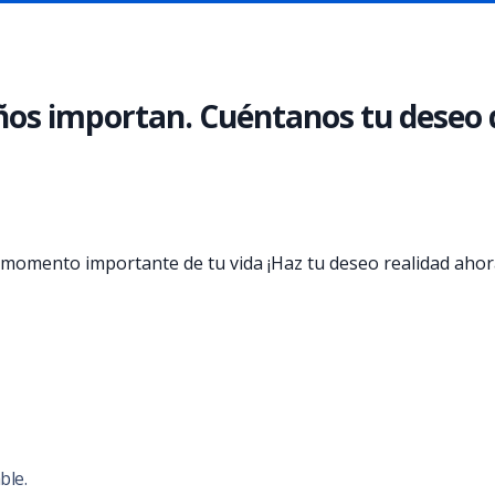
ueños importan. Cuéntanos tu deseo
momento importante de tu vida ¡Haz tu deseo realidad ahor
ble.