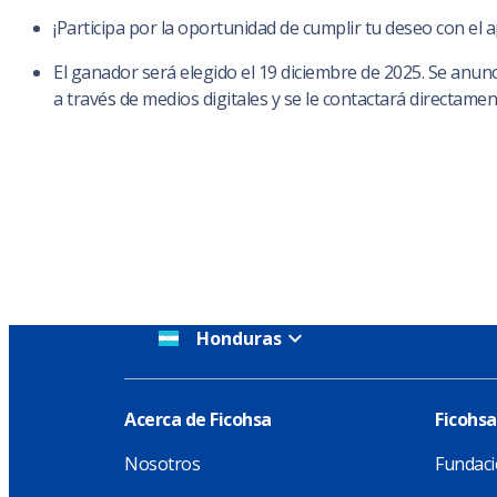
¡Participa por la oportunidad de cumplir tu deseo con el 
El ganador será elegido el 19 diciembre de 2025. Se anunc
a través de medios digitales y se le contactará directamen
Honduras
Acerca de Ficohsa
Ficohsa
Nosotros
Fundaci