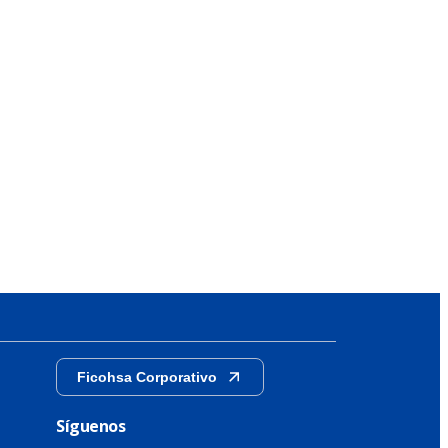
Ficohsa Corporativo
Síguenos