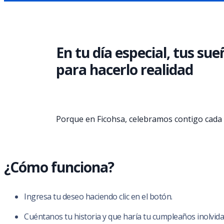
En tu día especial, tus s
para hacerlo realidad
Porque en Ficohsa, celebramos contigo cada 
¿Cómo funciona?
Ingresa tu deseo haciendo clic en el botón.
Cuéntanos tu historia y que haría tu cumpleaños inolvida