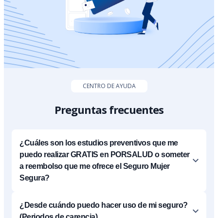
CENTRO DE AYUDA
Preguntas frecuentes
¿Cuáles son los estudios preventivos que me
puedo realizar GRATIS en PORSALUD o someter
a reembolso que me ofrece el Seguro Mujer
Segura?
¿Desde cuándo puedo hacer uso de mi seguro?
(Periodos de carencia)