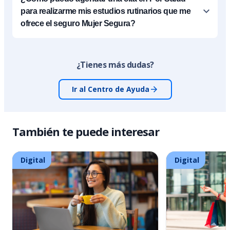
para realizarme mis estudios rutinarios que me
ofrece el seguro Mujer Segura?
¿Tienes más dudas?
Ir al Centro de Ayuda
También te puede interesar
Digital
Digital