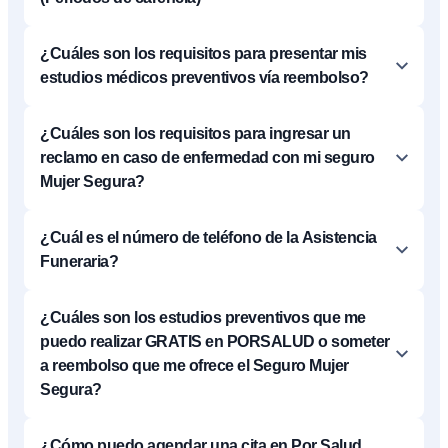
¿Cuáles son los requisitos para presentar mis
estudios médicos preventivos vía reembolso?
¿Cuáles son los requisitos para ingresar un
reclamo en caso de enfermedad con mi seguro
Mujer Segura?
¿Cuál es el número de teléfono de la Asistencia
Funeraria?
¿Cuáles son los estudios preventivos que me
puedo realizar GRATIS en PORSALUD o someter
a reembolso que me ofrece el Seguro Mujer
Segura?
¿Cómo puedo agendar una cita en Por Salud