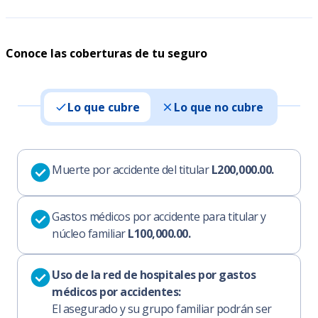
Conoce las coberturas de tu seguro
Lo que cubre
Lo que no cubre
Muerte por accidente del titular
L200,000.00.
Gastos médicos por accidente para titular y
núcleo familiar
L100,000.00.
Uso de la red de hospitales por gastos
médicos por accidentes:
El asegurado y su grupo familiar podrán ser