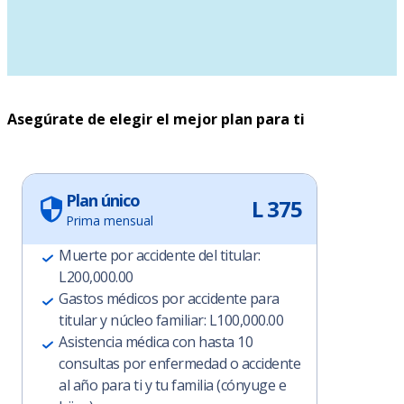
Asegúrate de elegir el mejor plan para ti
Plan único
L 375
Prima mensual
Muerte por accidente del titular:
L200,000.00
Gastos médicos por accidente para
titular y núcleo familiar: L100,000.00
Asistencia médica con hasta 10
consultas por enfermedad o accidente
al año para ti y tu familia (cónyuge e