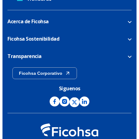
Acerca de Ficohsa
Ficohsa Sostenibilidad
Transparencia
Ficohsa Corporativo
Síguenos