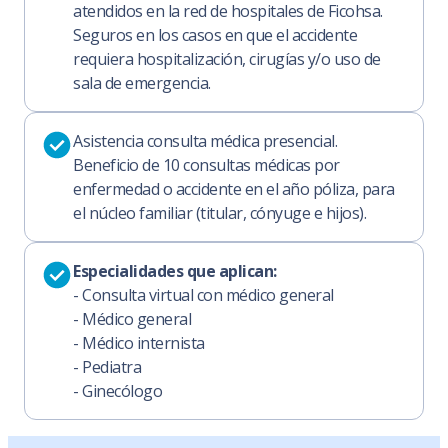
atendidos en la red de hospitales de Ficohsa.
Seguros en los casos en que el accidente
requiera hospitalización, cirugías y/o uso de
sala de emergencia.
Asistencia consulta médica presencial.
Beneficio de 10 consultas médicas por
enfermedad o accidente en el año póliza, para
el núcleo familiar (titular, cónyuge e hijos).
Especialidades que aplican:
- Consulta virtual con médico general
- Médico general
- Médico internista
- Pediatra
- Ginecólogo