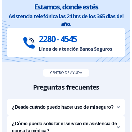
Estamos, donde estés
Asistencia telefónica las 24 hrs de los 365 días del
año.
2280 - 4545
Línea de atención Banca Seguros
CENTRO DE AYUDA
Preguntas frecuentes
¿Desde cuándo puedo hacer uso de mi seguro?
¿Cómo puedo solicitar el servicio de asistencia de
consulta médica?