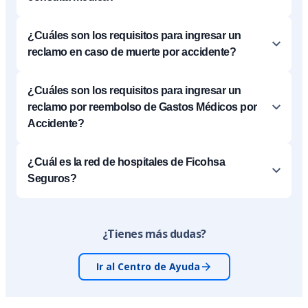
¿Cuáles son los requisitos para ingresar un
reclamo en caso de muerte por accidente?
¿Cuáles son los requisitos para ingresar un
reclamo por reembolso de Gastos Médicos por
Accidente?
¿Cuál es la red de hospitales de Ficohsa
Seguros?
¿Tienes más dudas?
Ir al Centro de Ayuda