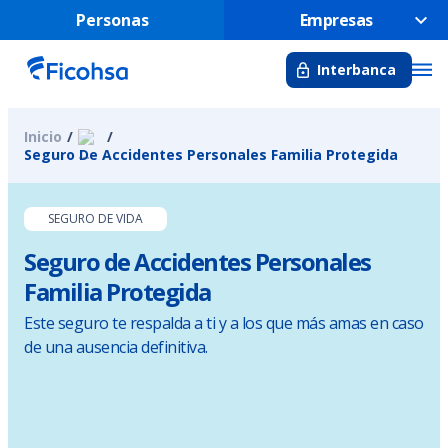
Personas
Empresas
Interbanca
Inicio
Seguro De Accidentes Personales Familia Protegida
SEGURO DE VIDA
Seguro de Accidentes Personales
Familia Protegida
Este seguro te respalda a ti y a los que más amas en caso
de una ausencia definitiva.