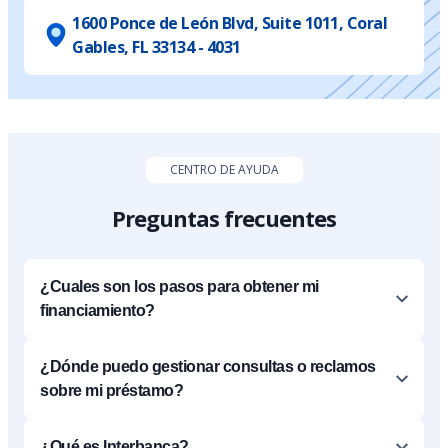
1600 Ponce de León Blvd, Suite 1011, Coral
Gables, FL 33134 - 4031
CENTRO DE AYUDA
Preguntas frecuentes
¿Cuales son los pasos para obtener mi
financiamiento?
¿Dónde puedo gestionar consultas o reclamos
sobre mi préstamo?
¿Qué es Interbanca?