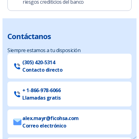
riesgos crediticios del banco
Contáctanos
Siempre estamos a tu disposición
(305) 420-5314
Contacto directo
+ 1-866-978-6066
Llamadas gratis
alex.mayr@ficohsa.com
Correo electrónico