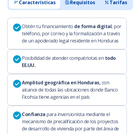
Características
Requisitos
Tarifas
Obtén tu financiamiento
de forma digital
, por
teléfono, por correo y la formalización a través
de un apoderado legal residente en Honduras
Posibilidad de atender compatriotas en
todo
EE.UU.
Amplitud geográfica en Honduras,
con
alcance de todas las ubicaciones donde Banco
Ficohsa tiene agencias en el país
Confianza
para inversionista mediante el
mecanismo de precalificación de los proyectos
de desarrollo de vivienda por parte del área de