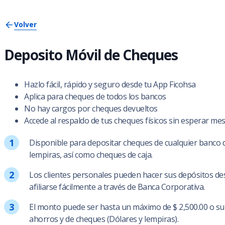
Volver
Deposito Móvil de Cheques
Hazlo fácil, rápido y seguro desde tu App Ficohsa
Aplica para cheques de todos los bancos
No hay cargos por cheques devueltos
Accede al respaldo de tus cheques físicos sin esperar me
Disponible para depositar cheques de cualquier banco d
lempiras, así como cheques de caja.
Los clientes personales pueden hacer sus depósitos de
afiliarse fácilmente a través de Banca Corporativa.
El monto puede ser hasta un máximo de $ 2,500.00 o su
ahorros y de cheques (Dólares y lempiras).