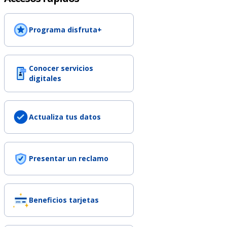
Programa disfruta+
Conocer servicios
digitales
Actualiza tus datos
Presentar un reclamo
Beneficios tarjetas