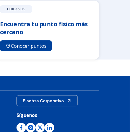
UBÍCANOS
Encuentra tu punto físico más
cercano
Conocer puntos
Ficohsa Corporativo
Síguenos