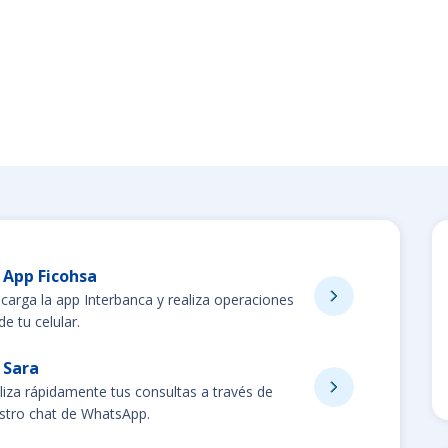
App Ficohsa
carga la app Interbanca y realiza operaciones
e tu celular.
Sara
liza rápidamente tus consultas a través de
stro chat de WhatsApp.