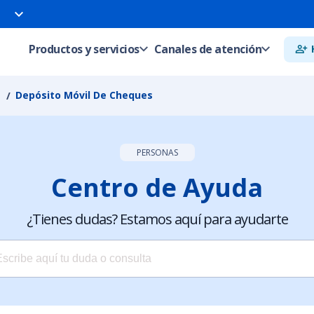
Productos y servicios
Canales de atención
Depósito Móvil De Cheques
PERSONAS
Centro de Ayuda
¿Tienes dudas? Estamos aquí para ayudarte