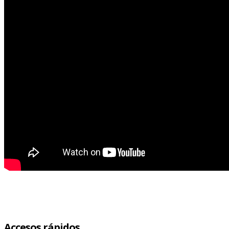
Accesos rápidos