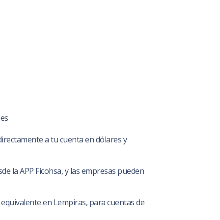
ses
irectamente a tu cuenta en dólares y
sde la APP Ficohsa, y las empresas pueden
 equivalente en Lempiras, para cuentas de