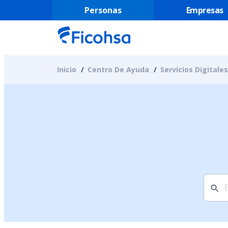
Personas
Empresas
Inicio
Centro De Ayuda
Servicios Digitales