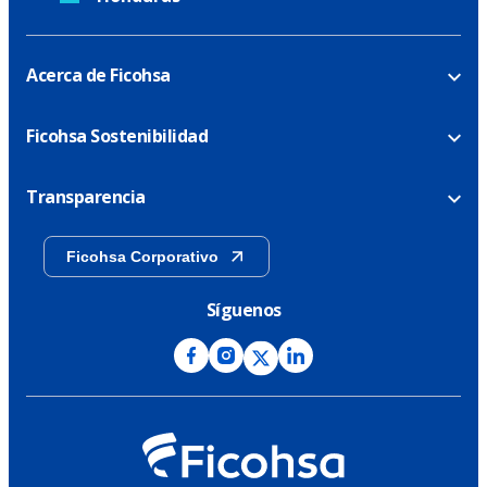
Acerca de Ficohsa
Ficohsa Sostenibilidad
Transparencia
Ficohsa Corporativo
Síguenos