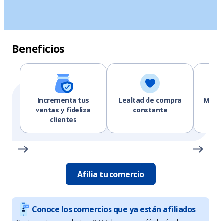
Beneficios
Incrementa tus
Lealtad de compra
Mejor
ventas y fideliza
constante
clientes
Afilia tu comercio
Conoce los comercios que ya están afiliados