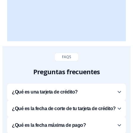
FAQS
Preguntas frecuentes
¿Qué es una tarjeta de crédito?
¿Qué es la fecha de corte de tu tarjeta de crédito?
¿Qué es la fecha máxima de pago?