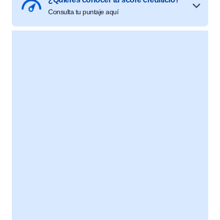
Consulta tu puntaje aquí