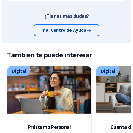
¿Tienes más dudas?
Ir al Centro de Ayuda
También te puede interesar
Digital
Digital
Préstamo Personal
Cuenta de