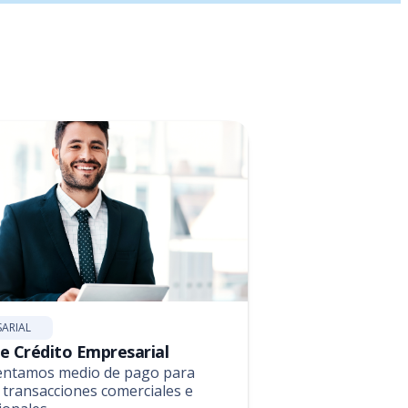
SARIAL
e Crédito Empresarial
entamos medio de pago para
 transacciones comerciales e