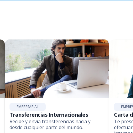
EMPRESARIAL
EMPRE
Transferencias Internacionales
Carta d
Recibe y envía transferencias hacia y
Te pres
desde cualquier parte del mundo.
efectuar