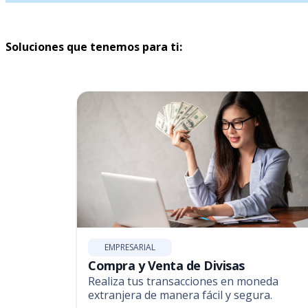
Soluciones que tenemos para ti:
EMPRESARIAL
Compra y Venta de Divisas
Realiza tus transacciones en moneda
extranjera de manera fácil y segura.