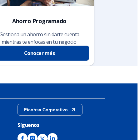
Ahorro Programado
Gestiona un ahorro sin darte cuenta
mientras te enfocas en tu negocio
Conocer más
Ficohsa Corporativo
Síguenos