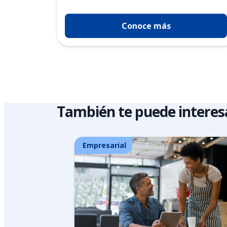
Conoce más
También te puede interes
Empresarial