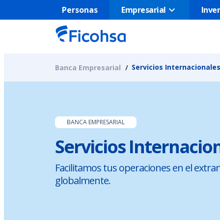
Empresarial
Personas
Inver
Servicios Internacionale
Banca Empresarial
BANCA EMPRESARIAL
Servicios Internacio
Facilitamos tus operaciones en el extra
globalmente.