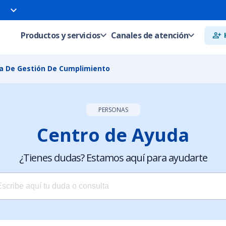
Productos y servicios
Canales de atención
ma De Gestión De Cumplimiento
PERSONAS
Centro de Ayuda
¿Tienes dudas? Estamos aquí para ayudarte