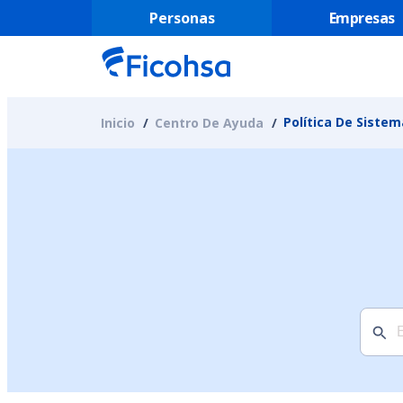
Personas
Empresas
Política De Siste
Inicio
Centro De Ayuda