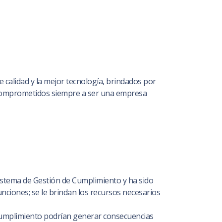
calidad y la mejor tecnología, brindados por
, comprometidos siempre a ser una empresa
istema de Gestión de Cumplimiento y ha sido
unciones; se le brindan los recursos necesarios
e Cumplimiento podrían generar consecuencias