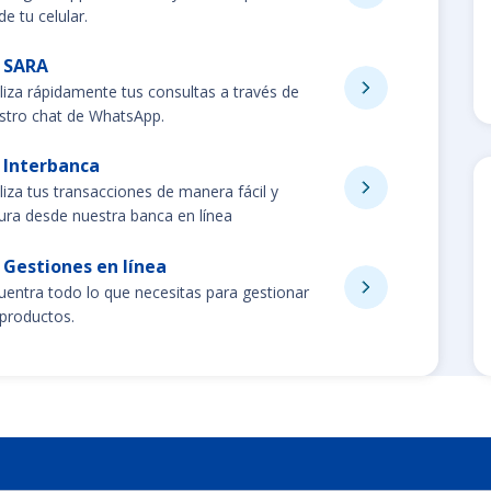
e tu celular.
SARA
liza rápidamente tus consultas a través de
stro chat de WhatsApp.
Interbanca
liza tus transacciones de manera fácil y
ura desde nuestra banca en línea
Gestiones en línea
uentra todo lo que necesitas para gestionar
 productos.