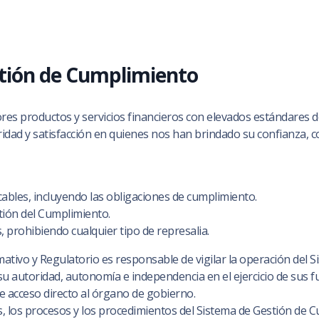
stión de Cumplimiento
productos y servicios financieros con elevados estándares de 
idad y satisfacción en quienes nos han brindado su confianza
icables, incluyendo las obligaciones de cumplimiento.
ión del Cumplimiento.
 prohibiendo cualquier tipo de represalia.
tivo y Regulatorio es responsable de vigilar la operación del S
su autoridad, autonomía e independencia en el ejercicio de sus f
e acceso directo al órgano de gobierno.
icas, los procesos y los procedimientos del Sistema de Gestión d