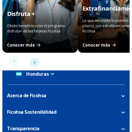
Extrafinanciami
Disfruta +
Lo que necesites lo puedes 
Obtén beneficios con el programa
plazos, con extrafinanciamie
disfruta+ de tus tarjetas Ficohsa
Ficohsa
Conocer más
Conocer más
Honduras
Acerca de Ficohsa
Ficohsa Sostenibilidad
Transparencia