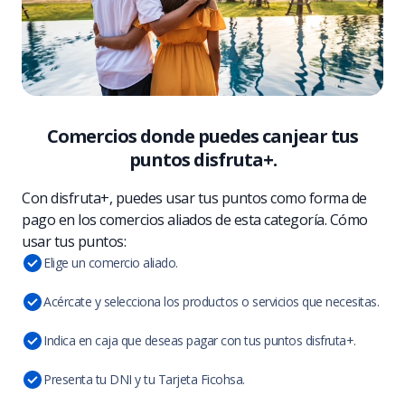
Comercios donde puedes canjear tus
puntos disfruta+.
Con disfruta+, puedes usar tus puntos como forma de
pago en los comercios aliados de esta categoría. Cómo
usar tus puntos:
Elige un comercio aliado.
Acércate y selecciona los productos o servicios que necesitas.
Indica en caja que deseas pagar con tus puntos disfruta+.
Presenta tu DNI y tu Tarjeta Ficohsa.