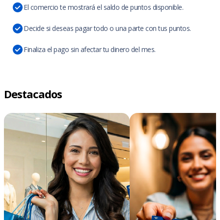
El comercio te mostrará el saldo de puntos disponible.
Decide si deseas pagar todo o una parte con tus puntos.
Finaliza el pago sin afectar tu dinero del mes.
Destacados