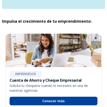
Impulsa el crecimiento de tu emprendimiento:
EMPRENDEDOR
Cuenta de Ahorro y Cheque Empresarial
Solicita tu chequera cuando lo necesites en una de
nuestras agencias.
Conocer más