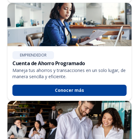
EMPRENDEDOR
Cuenta de Ahorro Programado
Maneja tus ahorros y transacciones en un solo lugar, de
manera sencilla y eficiente.
Conocer más