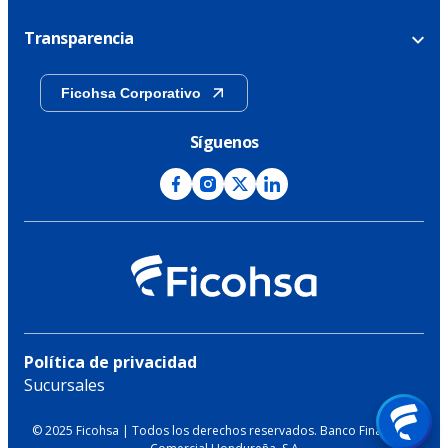
Transparencia
Ficohsa Corporativo
Síguenos
Política de privacidad
Sucursales
© 2025 Ficohsa | Todos los derechos reservados. Banco Financiera