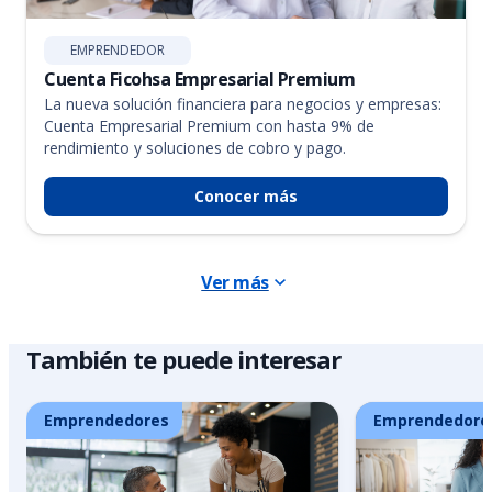
EMPRENDEDOR
Cuenta Ficohsa Empresarial Premium
La nueva solución financiera para negocios y empresas:
Cuenta Empresarial Premium con hasta 9% de
rendimiento y soluciones de cobro y pago.
Conocer más
Ver más
También te puede interesar
Emprendedores
Emprendedore