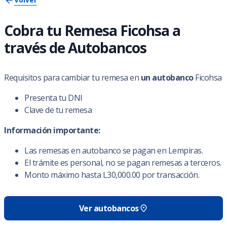
Cobra tu Remesa Ficohsa a
través de Autobancos
Requisitos para cambiar tu remesa en
un autobanco
Ficohsa
Presenta tu DNI
Clave de tu remesa
Información importante:
Las remesas en autobanco se pagan en Lempiras.
El trámite es personal, no se pagan remesas a terceros.
Monto máximo hasta L30,000.00 por transacción.
Ver autobancos