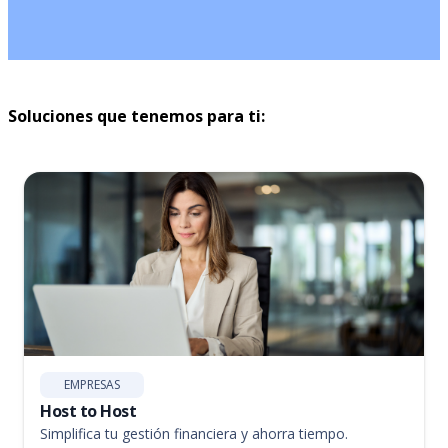
Soluciones que tenemos para ti:
EMPRESAS
Host to Host
Simplifica tu gestión financiera y ahorra tiempo.