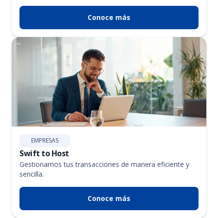
Conoce más
EMPRESAS
Swift to Host
Gestionamos tus transacciones de manera eficiente y
sencilla.
Conoce más