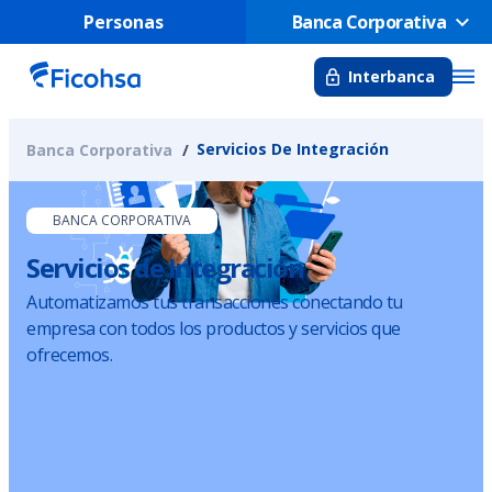
Personas
Banca Corporativa
Interbanca
Servicios De Integración
Banca Corporativa
BANCA CORPORATIVA
Servicios de Integración
Automatizamos tus transacciones conectando tu
empresa con todos los productos y servicios que
ofrecemos.