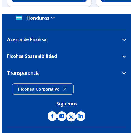
Honduras
Acerca de Ficohsa
Ficohsa Sostenibilidad
Transparencia
Ficohsa Corporativo
Síguenos