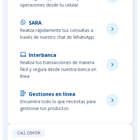
operaciones desde tu celular.
SARA
Realiza rápidamente tus consultas a
través de nuestro chat de WhatsApp.
Interbanca
Realiza tus transacciones de manera
fácil y segura desde nuestra banca en
línea
Gestiones en línea
Encuentra todo lo que necesitas para
gestionar tus productos.
CALL CENTER