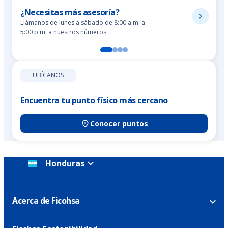
¿Necesitas más asesoría?
Llámanos de lunes a sábado de 8:00 a.m. a
5:00 p.m. a nuestros números
UBÍCANOS
Encuentra tu punto físico más cercano
Conocer puntos
Honduras
Acerca de Ficohsa