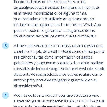
Recomendamos no utilizar este Servicio en
dispositivos cuyas medidas de seguridad hayan sido
eliminadas, modificadas o, de alguna forma,
quebrantadas, o no utilizarlo en aplicaciones no
oficiales o que repliquen las funciones de WhatsApp
pues no podemos garantizar la seguridad de las
comunicaciones o de los datos que se comparten.
A través del servicio de consultas y envío de estado de
cuenta de tarjeta de crédito, Usted como cliente podrá
realizar consultas como: información de saldos
pendientes y pago mínimo, estado de cuenta, realizar
consultas de fecha de pago, solicitar el envío de estado
de cuenta de sus productos, los cuales recibirá como
archivo pdf y podrá descargarlo y guardarlo en su
dispositivo móvil.
Además de lo anterior, al hacer uso de este Servicio,
Usted otorga su autorización a BANCO FICOHSA para
que pueda enviarle mensajes sobre posibles alertas