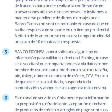
de fraude, o para poder realizar la confirmación de
transacciones atípicas o sospechosas. Lo invitamos a
mantenerse pendiente de dichos mensajes pues
Banco Ficohsa no será responsable en caso de que no
reciba respuesta de su parte en un tiempo prudencial.
A efecto de lo anterior, se considera tiempo prudencial
un plazo de 10 minutos sin respuesta.
BANCO FICOHSA, podrá solicitarle algún tipo de
información para validar su identidad. En ningún caso
se le solicitará que comparta por esta vía datos como:
nombre de usuario para Interbanca o su contraseña,
pin, token, número de tarjeta de crédito, CCV. En caso
de que este le sea solicitado, suspenda toda
comunicación, y abóquese a su agencia más cercana.
Este canal de servicio es únicamente para información.
La proposición u ofrecimiento, aceptación o rechazo
de productos de crédito o arreglos de pago sobre los