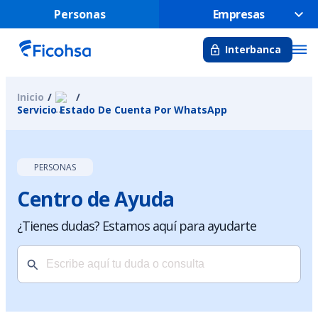
Personas
Empresas
Interbanca
Inicio
Servicio Estado De Cuenta Por WhatsApp
PERSONAS
Centro de Ayuda
¿Tienes dudas? Estamos aquí para ayudarte