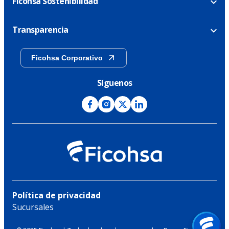
Ficohsa Sostenibilidad
Transparencia
Ficohsa Corporativo
Síguenos
Política de privacidad
Sucursales