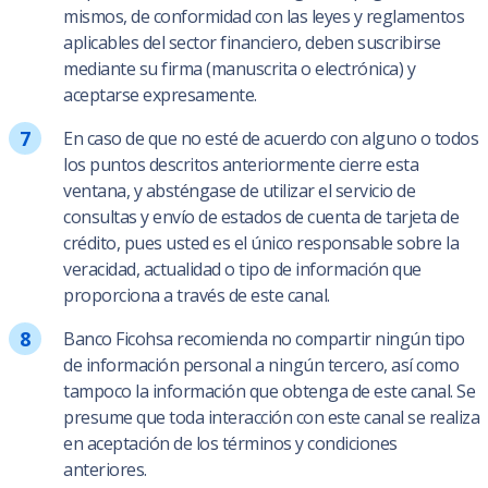
mismos, de conformidad con las leyes y reglamentos
aplicables del sector financiero, deben suscribirse
mediante su firma (manuscrita o electrónica) y
aceptarse expresamente.
En caso de que no esté de acuerdo con alguno o todos
los puntos descritos anteriormente cierre esta
ventana, y absténgase de utilizar el servicio de
consultas y envío de estados de cuenta de tarjeta de
crédito, pues usted es el único responsable sobre la
veracidad, actualidad o tipo de información que
proporciona a través de este canal.
Banco Ficohsa recomienda no compartir ningún tipo
de información personal a ningún tercero, así como
tampoco la información que obtenga de este canal. Se
presume que toda interacción con este canal se realiza
en aceptación de los términos y condiciones
anteriores.