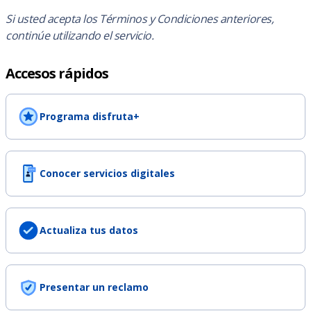
Si usted acepta los Términos y Condiciones anteriores,
continúe utilizando el servicio.
Accesos rápidos
Programa disfruta+
Conocer servicios digitales
Actualiza tus datos
Presentar un reclamo