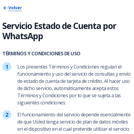
Volver
Servicio Estado de Cuenta por
WhatsApp
TÉRMINOS Y CONDICIONES DE USO
Los presentes Términos y Condiciones regulan el
funcionamiento y uso del servicio de consultas y envío
de estado de cuenta de tarjeta de crédito. Al hacer uso
de dicho servicio, automáticamente acepta estos
Términos y Condiciones por lo que se sujeta a las
siguientes condiciones:
El funcionamiento del servicio depende esencialmente
de que Usted tenga servicio de plan de datos móviles
en el dispositivo en el cual pretende utilizar el servicio.