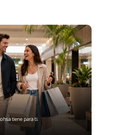
hsa tiene para ti.