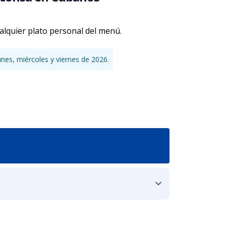
alquier plato personal del menú.
unes, miércoles y viernes de 2026.