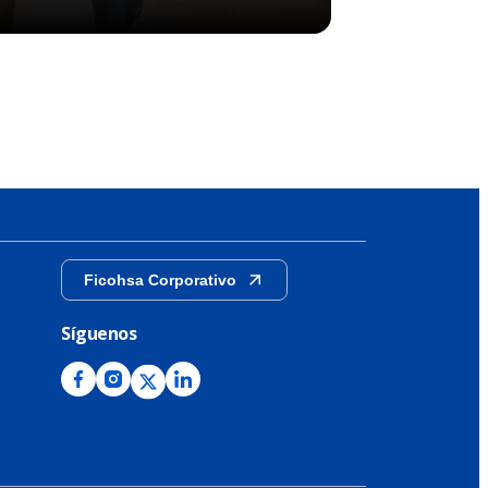
Ficohsa Corporativo
Síguenos