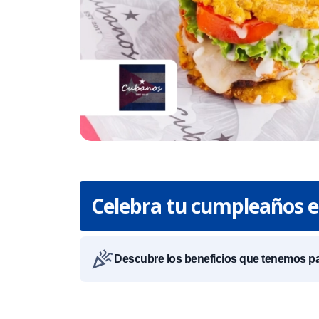
Celebra tu cumpleaños 
Descubre los beneficios que tenemos par