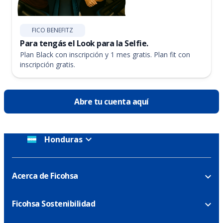
FICO BENEFITZ
Para tengás el Look para la Selfie.
Plan Black con inscripción y 1 mes gratis. Plan fit con
inscripción gratis.
Abre tu cuenta aquí
Honduras
Acerca de Ficohsa
Ficohsa Sostenibilidad