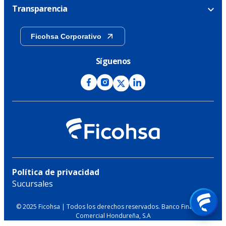
Transparencia
Ficohsa Corporativo
Síguenos
Política de privacidad
Sucursales
© 2025 Ficohsa | Todos los derechos reservados. Banco Financiera
Comercial Hondureña, S.A