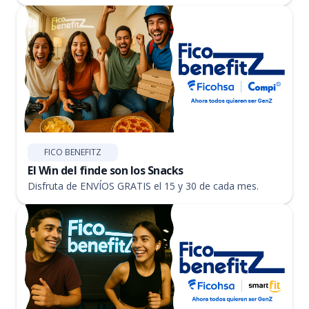
FICO BENEFITZ
El Win del finde son los Snacks
Disfruta de ENVÍOS GRATIS el 15 y 30 de cada mes.