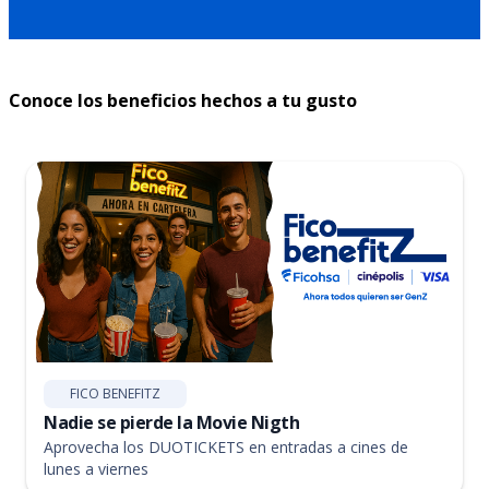
Conoce los beneficios hechos a tu gusto
FICO BENEFITZ
Nadie se pierde la Movie Nigth
Aprovecha los DUOTICKETS en entradas a cines de
lunes a viernes