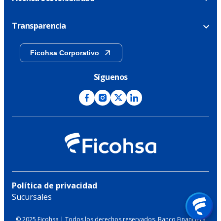
Transparencia
Ficohsa Corporativo
Síguenos
Política de privacidad
Sucursales
© 2025 Ficohsa | Todos los derechos reservados. Banco Financiera