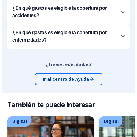
¿En qué gastos es elegible la cobertura por
accidentes?
¿En qué gastos es elegible la cobertura por
enfermedades?
¿Tienes más dudas?
Ir al Centro de Ayuda
También te puede interesar
Digital
Digital