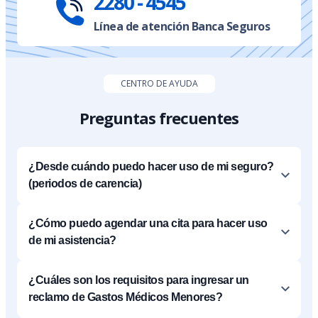
2280 - 4545
Línea de atención Banca Seguros
CENTRO DE AYUDA
Preguntas frecuentes
¿Desde cuándo puedo hacer uso de mi seguro?
(periodos de carencia)
¿Cómo puedo agendar una cita para hacer uso
de mi asistencia?
¿Cuáles son los requisitos para ingresar un
reclamo de Gastos Médicos Menores?