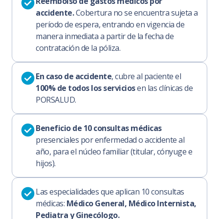
Reembolso de gastos médicos por
accidente.
Cobertura no se encuentra sujeta a
período de espera, entrando en vigencia de
manera inmediata a partir de la fecha de
contratación de la póliza.
En caso de accidente
, cubre al paciente el
100% de todos los servicios
en las clínicas de
PORSALUD.
Beneficio de 10 consultas médicas
presenciales por enfermedad o accidente al
año, para el núcleo familiar (titular, cónyuge e
hijos).
Las especialidades que aplican 10 consultas
médicas:
Médico General, Médico Internista,
Pediatra y Ginecólogo.