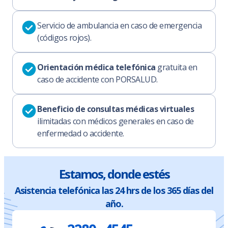
Servicio de ambulancia en caso de emergencia
(códigos rojos).
Orientación médica telefónica
gratuita en
caso de accidente con PORSALUD.
Beneficio de consultas médicas virtuales
ilimitadas con médicos generales en caso de
enfermedad o accidente.
Estamos, donde estés
Asistencia telefónica las 24 hrs de los 365 días del
año.