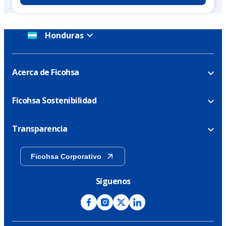
Honduras
Acerca de Ficohsa
Ficohsa Sostenibilidad
Transparencia
Ficohsa Corporativo
Síguenos