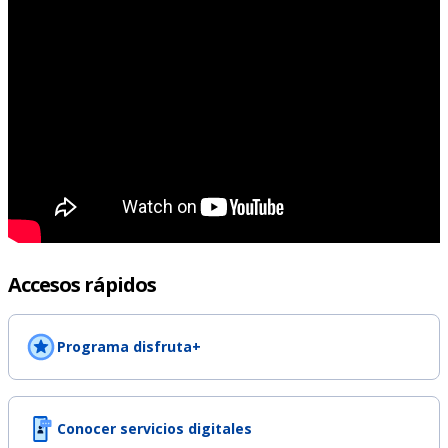
Accesos rápidos
Programa disfruta+
Conocer servicios digitales