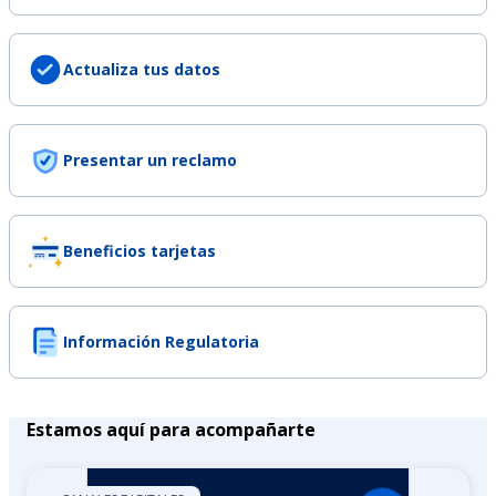
Actualiza tus datos
Presentar un reclamo
Beneficios tarjetas
Información Regulatoria
Estamos aquí para acompañarte