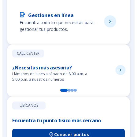
Gestiones en línea
Encuentra todo lo que necesitas para
gestionar tus productos.
CALL CENTER
¿Necesitas más asesoría?
Llámanos de lunes a sábado de 8:00 a.m. a
5:00 p.m. a nuestros números
UBÍCANOS
Encuentra tu punto físico más cercano
Conocer puntos