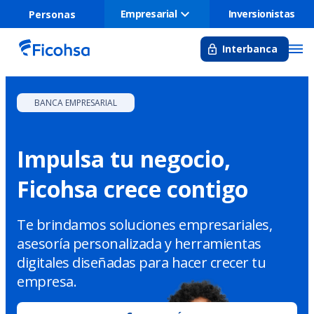
Empresarial
Inversionistas
Personas
Interbanca
BANCA EMPRESARIAL
Impulsa tu negocio,
Ficohsa crece contigo
Te brindamos soluciones empresariales,
asesoría personalizada y herramientas
digitales diseñadas para hacer crecer tu
empresa.