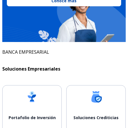
Conoce más
BANCA EMPRESARIAL
Soluciones Empresariales
Portafolio de Inversión
Soluciones Crediticias