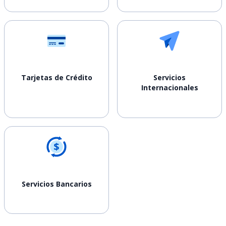
Tarjetas de Crédito
Servicios
Internacionales
Servicios Bancarios