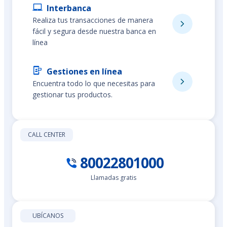
Interbanca
Realiza tus transacciones de manera
fácil y segura desde nuestra banca en
línea
Gestiones en línea
Encuentra todo lo que necesitas para
gestionar tus productos.
CALL CENTER
80022801000
Llamadas gratis
UBÍCANOS