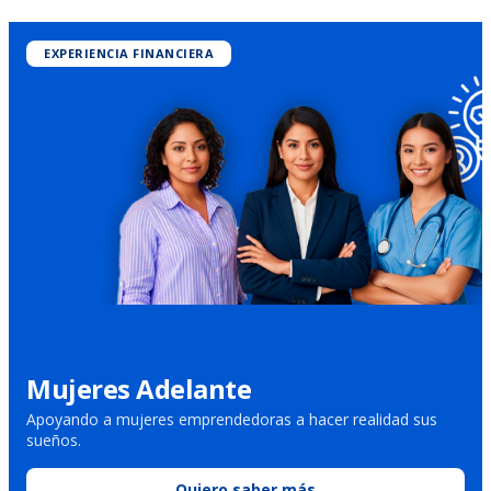
EXPERIENCIA FINANCIERA
Mujeres Adelante
Apoyando a mujeres emprendedoras a hacer realidad sus
sueños.
Quiero saber más