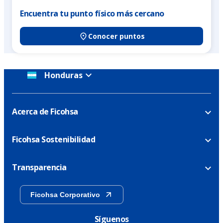
Encuentra tu punto físico más cercano
Conocer puntos
Honduras
Acerca de Ficohsa
Ficohsa Sostenibilidad
Transparencia
Ficohsa Corporativo
Síguenos